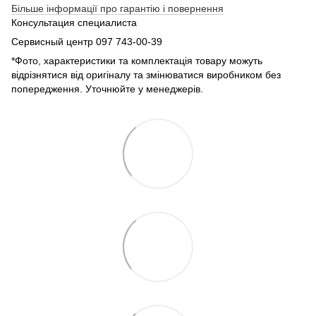
Більше інформації про гарантію і повернення
Консультация специалиста
Сервисный центр 097 743-00-39
*Фото, характеристики та комплектація товару можуть
відрізнятися від оригіналу та змінюватися виробником без
попередження. Уточнюйте у менеджерів.