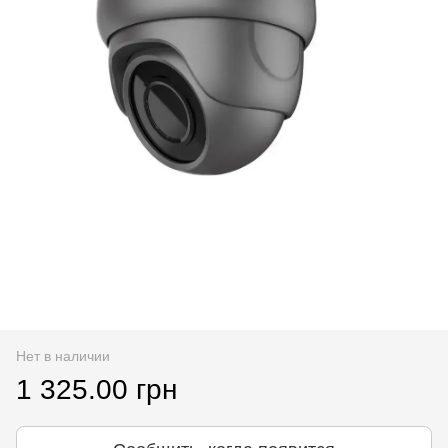
Нет в наличии
1 325.00 грн