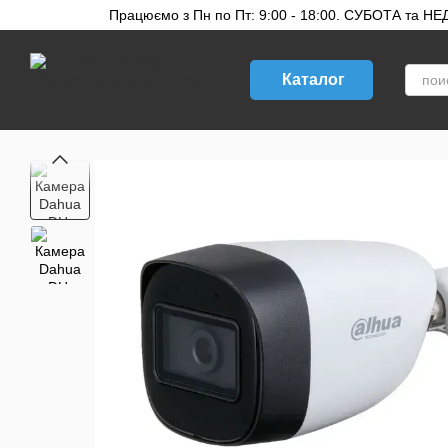
Перейти к основному контенту
Працюємо з Пн по Пт: 9:00 - 18:00. СУБОТА та НЕДІ
Каталог