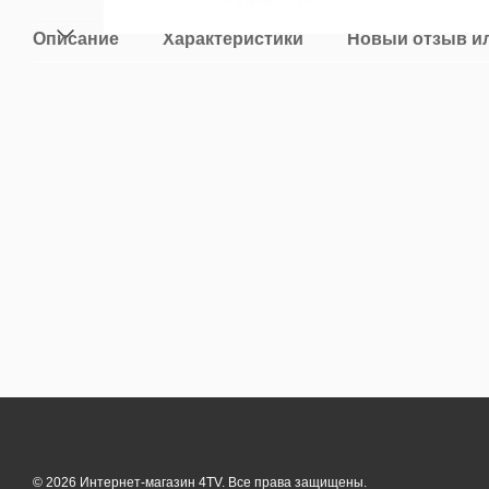
Описание
Характеристики
Новый отзыв и
© 2026 Интернет-магазин 4TV. Все права защищены.