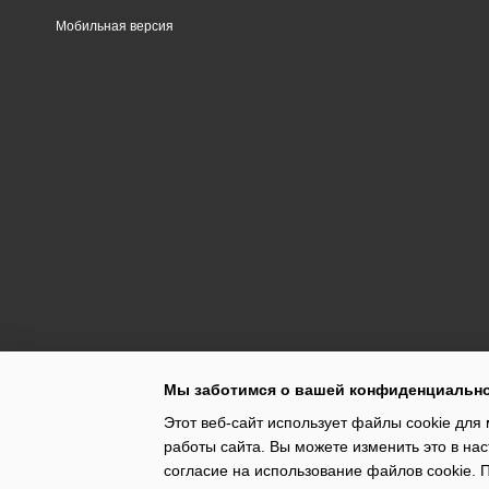
Мобильная версия
Мы заботимся о вашей конфиденциальн
Этот веб-сайт использует файлы cookie для 
работы сайта. Вы можете изменить это в нас
согласие на использование файлов cookie.