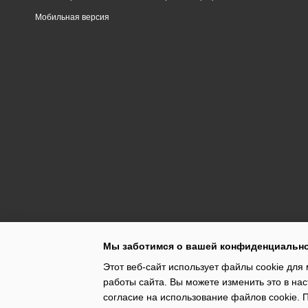
Мобильная версия
Мы заботимся о вашей конфиденциальн
Этот веб-сайт использует файлы cookie для 
работы сайта. Вы можете изменить это в нас
согласие на использование файлов cookie.