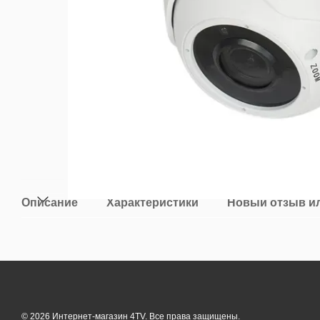
Описание
Характеристики
Новый отзыв и
© 2026 Интернет-магазин 4TV. Все права защищены.