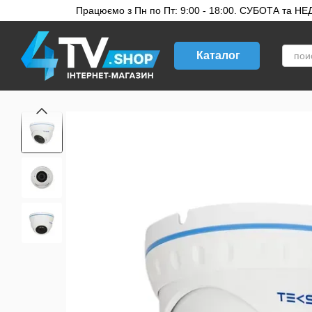
Перейти к основному контенту
Працюємо з Пн по Пт: 9:00 - 18:00. СУБОТА та НЕДІ
Каталог