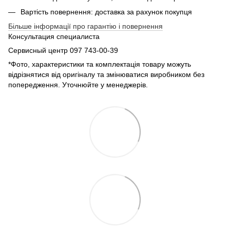
Вартість повернення: доставка за рахунок покупця
Більше інформації про гарантію і повернення
Консультация специалиста
Сервисный центр 097 743-00-39
*Фото, характеристики та комплектація товару можуть
відрізнятися від оригіналу та змінюватися виробником без
попередження. Уточнюйте у менеджерів.