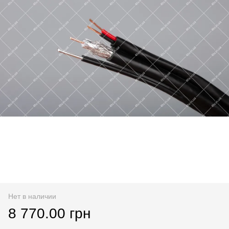
Нет в наличии
8 770.00 грн