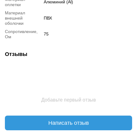
Алюминий (Al)
оплетки
Материал
внешней
ПВХ
оболочки
Сопротивление,
75
Ом
Отзывы
Добавьте первый отзыв
Написать отзыв