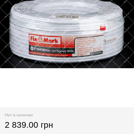
Нет в наличии
2 839.00 грн