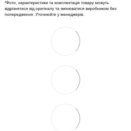
*Фото, характеристики та комплектація товару можуть
відрізнятися від оригіналу та змінюватися виробником без
попередження. Уточнюйте у менеджерів.