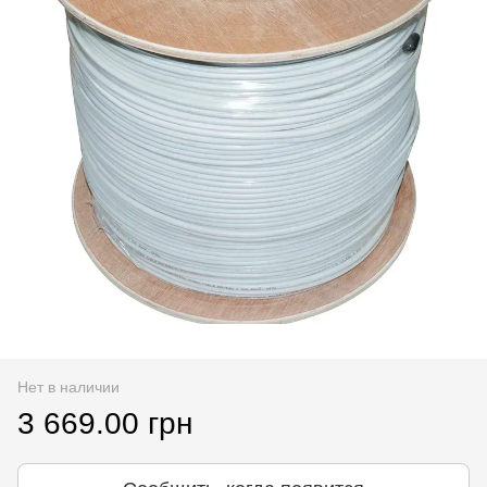
Нет в наличии
3 669.00 грн