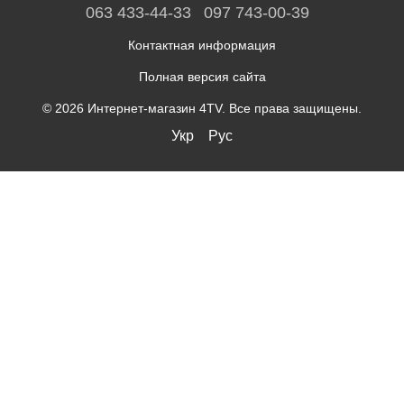
063 433-44-33
097 743-00-39
Контактная информация
Полная версия сайта
© 2026 Интернет-магазин 4TV. Все права защищены.
Укр
Рус