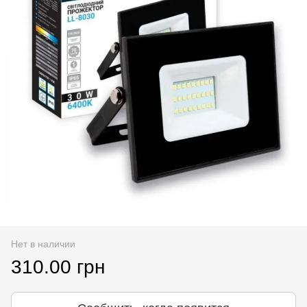
Нет в наличии
310.00 грн