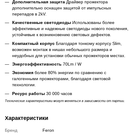
Дополнительная защита
Драйвер прожектора
дополнительно оснащен защитой от импульсных
перепадов в 2kV.
Качественные светодиоды
Использованы более
эффективные и надежные светодиоды нового поколения,
устойчивые к возникновению световых дефектов.
Компактный корпус
Благодаря тонкому корпусу Slim,
возможен монтаж в нишах небольшого размера и
неудобных для установки обычных прожекторов местах.
Энергоэффективность
70Lm / W
Экономия
более 80% энергии по сравнению с
галогенными прожекторами, благодаря световой
технологии.
Ресурс работы
30 000 часов
Технические характеристики могут меняться в зависимости от партии.
Характеристики
Бренд
Feron