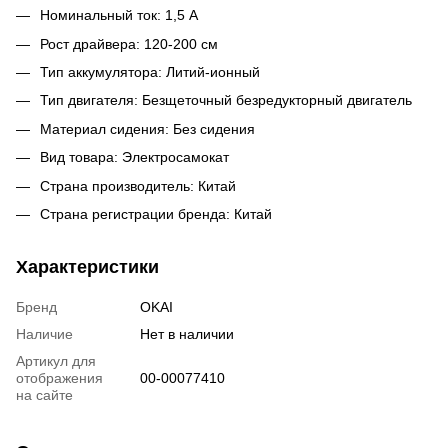
Номинальный ток: 1,5 A
Рост драйвера: 120-200 см
Тип аккумулятора: Литий-ионный
Тип двигателя: Безщеточный безредукторный двигатель
Материал сидения: Без сидения
Вид товара: Электросамокат
Страна производитель: Китай
Страна регистрации бренда: Китай
Характеристики
Бренд
OKAI
Наличие
Нет в наличии
Артикул для
отображения
00-00077410
на сайте