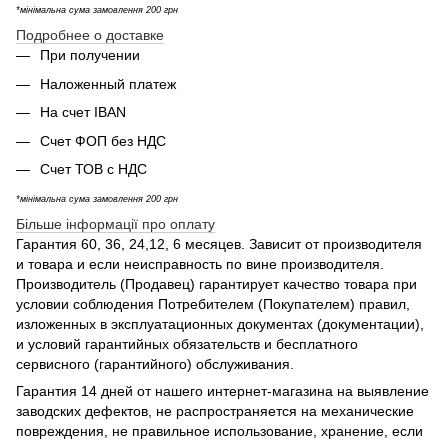
*мінімальна сума замовлення 200 грн
Подробнее о доставке
При получении
Наложенный платеж
На счет IBAN
Счет ФОП без НДС
Счет ТОВ с НДС
*мінімальна сума замовлення 200 грн
Більше інформації про оплату
Гарантия 60, 36, 24,12, 6 месяцев. Зависит от производителя
и товара и если неисправность по вине производителя.
Производитель (Продавец) гарантирует качество товара при
условии соблюдения Потребителем (Покупателем) правил,
изложенных в эксплуатационных документах (документации),
и условий гарантийных обязательств и бесплатного
сервисного (гарантийного) обслуживания.
Гарантия 14 дней от нашего интернет-магазина на выявление
заводских дефектов, не распространяется на механические
повреждения, не правильное использование, хранение, если