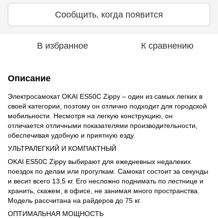
Сообщить, когда появится
В избранное
К сравнению
Описание
Электросамокат OKAI ES50C Zippy – один из самых легких в
своей категории, поэтому он отлично подходит для городской
мобильности. Несмотря на легкую конструкцию, он
отличается отличными показателями производительности,
обеспечивая удобную и приятную езду.
УЛЬТРАЛЕГКИЙ И КОМПАКТНЫЙ
OKAI ES50C Zippy выбирают для ежедневных недалеких
поездок по делам или прогулкам. Самокат состоит за секунды
и весит всего 13,5 кг. Его несложно поднимать по лестнице и
хранить, скажем, в офисе, не занимая много пространства.
Модель рассчитана на райдеров до 75 кг.
ОПТИМАЛЬНАЯ МОЩНОСТЬ