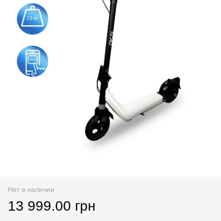
Нет в наличии
13 999.00 грн