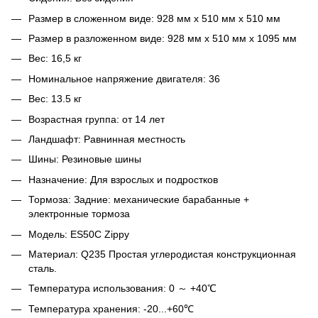
Размер в сложенном виде: 928 мм x 510 мм x 510 мм
Размер в разложенном виде: 928 мм x 510 мм x 1095 мм
Вес: 16,5 кг
Номинальное напряжение двигателя: 36
Вес: 13.5 кг
Возрастная группа: от 14 лет
Ландшафт: Равнинная местность
Шины: Резиновые шины
Назначение: Для взрослых и подростков
Тормоза: Задние: механические барабанные +
электронные тормоза
Модель: ES50C Zippy
Материал: Q235 Простая углеродистая конструкционная
сталь.
Температура использования: 0 ～ +40℃
Температура хранения: -20...+60℃