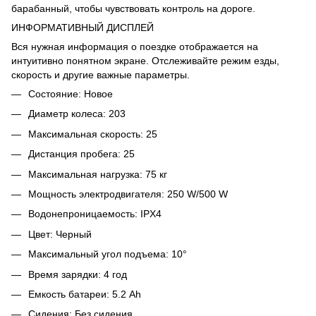
барабанный, чтобы чувствовать контроль на дороге.
ИНФОРМАТИВНЫЙ ДИСПЛЕЙ
Вся нужная информация о поездке отображается на
интуитивно понятном экране. Отслеживайте режим езды,
скорость и другие важные параметры.
Состояние: Новое
Диаметр колеса: 203
Максимальная скорость: 25
Дистанция пробега: 25
Максимальная нагрузка: 75 кг
Мощность электродвигателя: 250 W/500 W
Водонепроницаемость: IPX4
Цвет: Черный
Максимальный угол подъема: 10°
Время зарядки: 4 год
Емкость батареи: 5.2 Ah
Сидения: Без сидения