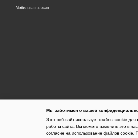
Мобильная версия
Мы заботимся о вашей конфиденциальн
Этот веб-сайт использует файлы cookie для 
работы сайта. Вы можете изменить это в нас
согласие на использование файлов cookie.