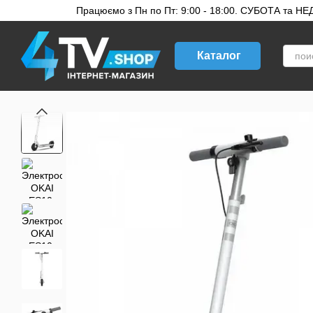
Перейти к основному контенту
Працюємо з Пн по Пт: 9:00 - 18:00. СУБОТА та НЕДІ
Каталог