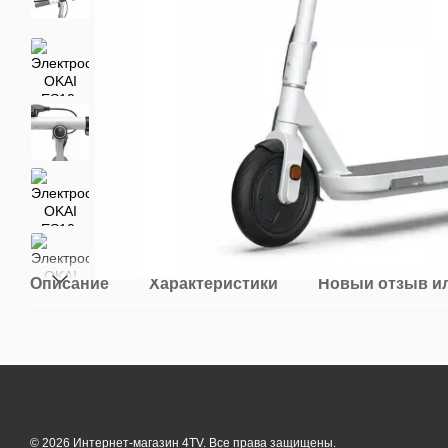
Описание
Характеристики
Новый отзыв и
© 2026 Интернет-магазин 4TV. Все права защищены.