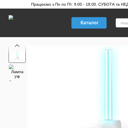
Перейти до основного контенту
Працюємо з Пн по Пт: 9:00 - 18:00. СУБОТА та НЕДІ
Каталог