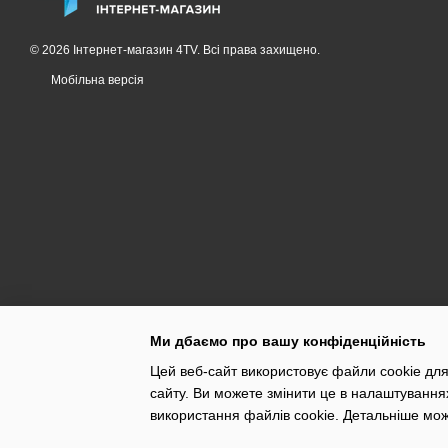
© 2026 Інтернет-магазин 4TV. Всі права захищено.
Мобільна версія
Ми дбаємо про вашу конфіденційність
Цей веб-сайт використовує файли cookie для
сайту. Ви можете змінити це в налаштування
використання файлів cookie. Детальніше мо