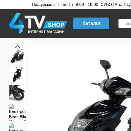
Перейти до основного контенту
Працюємо з Пн по Пт: 9:00 - 18:00. СУБОТА та НЕДІ
Каталог