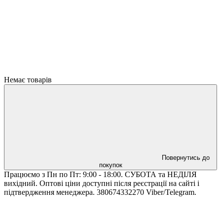
Немає товарів
Повернутись до
покупок
Працюємо з Пн по Пт: 9:00 - 18:00. СУБОТА та НЕДІЛЯ
вихідний. Оптові ціни доступні після реєстрації на сайті і
підтвердження менеджера. 380674332270 Viber/Telegram.