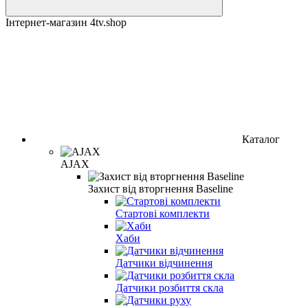
Інтернет-магазин 4tv.shop
Каталог
AJAX
Захист від вторгнення Baseline
Стартові комплекти
Хаби
Датчики відчинення
Датчики розбиття скла