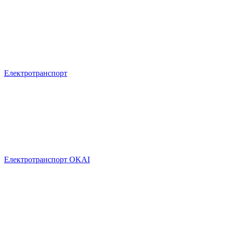
Електротранспорт
Електротранспорт OKAI