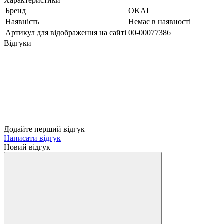
Характеристики
Бренд
OKAI
Наявність
Немає в наявності
Артикул для відображення на сайті
00-00077386
Відгуки
Додайте перший відгук
Написати відгук
Новий відгук