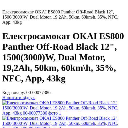
Електросамокат OKAI ES800 Panther Off-Road Black 12",
1500(3000)W, Dual Motor, 19,2Ah, 50km, 60km\h, 35%, NFC,
App, 43kg
Електросамокат OKAI ES800
Panther Off-Road Black 12",
1500(3000)W, Dual Motor,
19,2Ah, 50km, 60km\h, 35%,
NFC, App, 43kg
Код товару:
00-00077386
Написати відгук