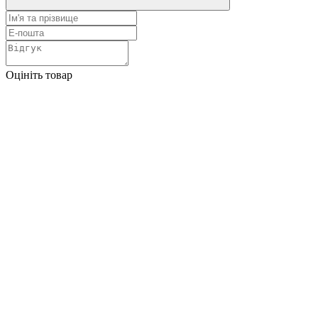
Оцініть товар