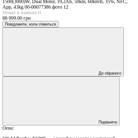
Немає в наявності
88 999.00 грн
Повідомити, коли з'явиться
До обраного
Порівняти
Опис