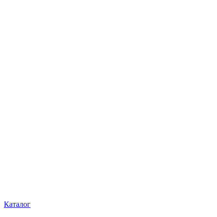
Каталог