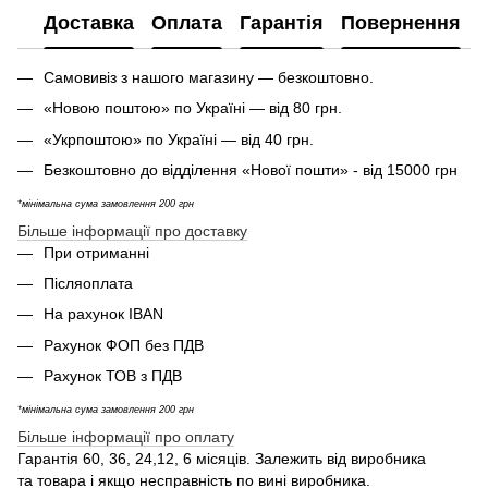
Доставка
Оплата
Гарантія
Повернення
Самовивіз з нашого магазину — безкоштовно.
«Новою поштою» по Україні — від 80 грн.
«Укрпоштою» по Україні — від 40 грн.
Безкоштовно до відділення «Нової пошти» - від 15000 грн
*мінімальна сума замовлення 200 грн
Більше інформації про доставку
При отриманні
Післяоплата
На рахунок IBAN
Рахунок ФОП без ПДВ
Рахунок ТОВ з ПДВ
*мінімальна сума замовлення 200 грн
Більше інформації про оплату
Гарантія 60, 36, 24,12, 6 місяців. Залежить від виробника
та товара і якщо несправність по вині виробника.