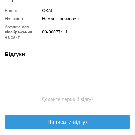
Бренд
OKAI
Наявність
Немає в наявності
Артикул для
відображення
00-00077411
на сайті
Відгуки
Додайте перший відгук
Написати відгук