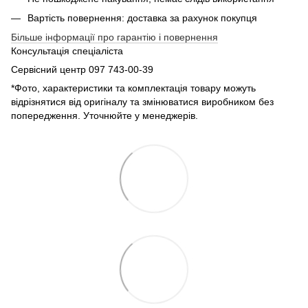
Вартість повернення: доставка за рахунок покупця
Більше інформації про гарантію і повернення
Консультація спеціаліста
Сервісний центр 097 743-00-39
*Фото, характеристики та комплектація товару можуть
відрізнятися від оригіналу та змінюватися виробником без
попередження. Уточнюйте у менеджерів.