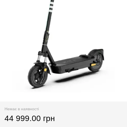
Немає в наявності
44 999.00 грн