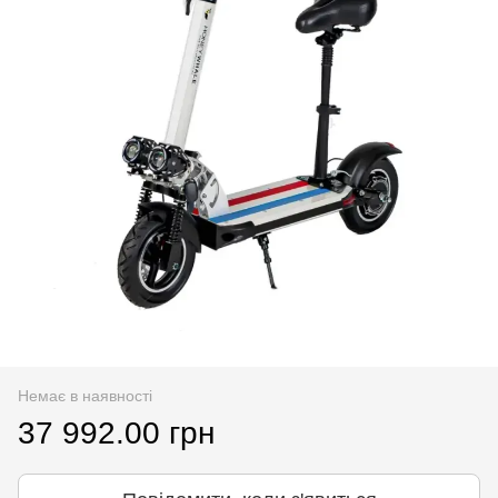
Немає в наявності
37 992.00 грн