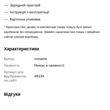
Зарядний пристрій
Інструкція з експлуатації
Картонна упаковка
* Характеристики, дизайн та комплектація товару можуть бути змінені
виробником без попередження. Звіряйте характеристики товару з офіційним
сайтом компанії-виробника.
Характеристики
Бренд
noname
Наявність
Немає в наявності
Артикул для
відображення
48134
на сайті
Відгуки