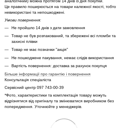
аналогічний) можна протягом 14 днів із дня покупки.
Це правило поширюється на товари належної якості, тобто
невикористані та непошкоджені.
Умови повернення:
Не пройшло 14 днів з дати замовлення
Товар не був розпакований, та збережені всі пломби та
захисні плівки
Товар не має позначки "акція"
Не пошкоджене пакування, немає слідів використання
Вартість повернення: доставка за рахунок покупця
Більше інформації про гарантію і повернення
Консультація спеціаліста
Сервісний центр 097 743-00-39
*Фото, характеристики та комплектація товару можуть
відрізнятися від оригіналу та змінюватися виробником без
попередження. Уточнюйте у менеджерів.