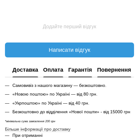
Додайте перший відгук
Написати відгук
Доставка
Оплата
Гарантія
Повернення
Самовивіз з нашого магазину — безкоштовно.
«Новою поштою» по Україні — від 80 грн.
«Укрпоштою» по Україні — від 40 грн.
Безкоштовно до відділення «Нової пошти» - від 15000 грн
*мінімальна сума замовлення 200 грн
Більше інформації про доставку
При отриманні